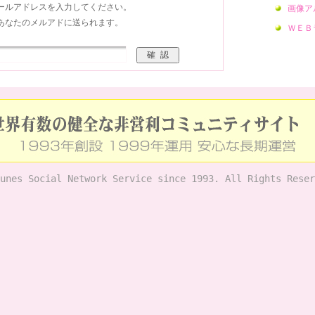
ールアドレスを入力してください。
画像ア
あなたのメルアドに送られます。
ＷＥＢ
unes Social Network Service since 1993. All Rights Reser