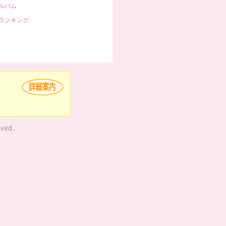
ルバム
ランキング
ved.