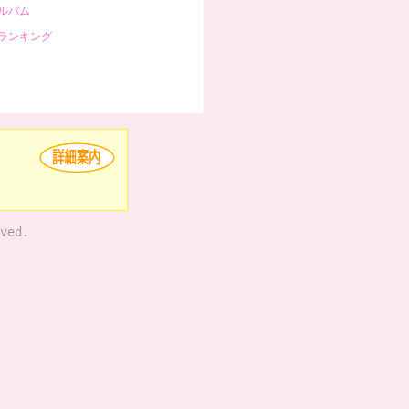
ルバム
ランキング
ved.