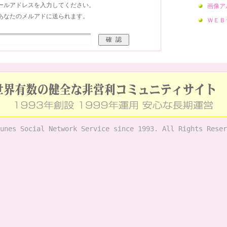
ールアドレスを入力してください。
画像ア
あなたのメルアドに送られます。
ＷＥＢ
unes Social Network Service since 1993. All Rights Reser